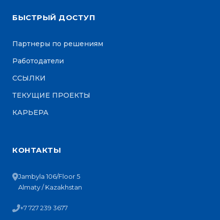
БЫСТРЫЙ ДОСТУП
Партнеры по решениям
Работодатели
ССЫЛКИ
ТЕКУЩИЕ ПРОЕКТЫ
КАРЬЕРА
КОНТАКТЫ
Jambyla 106/Floor 5
Almaty / Kazakhstan
+7 727 239 3677