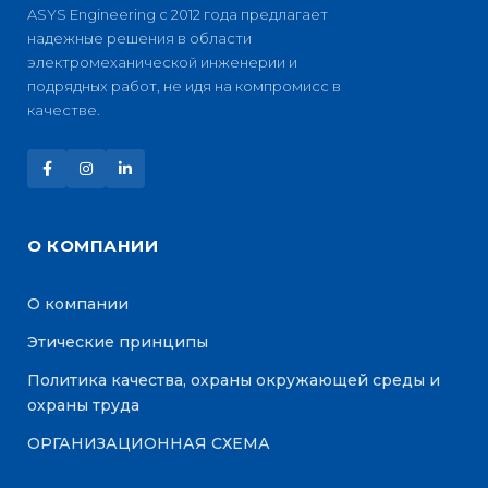
ASYS Engineering с 2012 года предлагает
надежные решения в области
электромеханической инженерии и
подрядных работ, не идя на компромисс в
качестве.
О КОМПАНИИ
О компании
Этические принципы
Политика качества, охраны окружающей среды и
охраны труда
ОРГАНИЗАЦИОННАЯ СХЕМА