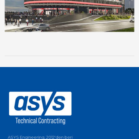
ASYS Engineering, 2012'den beri