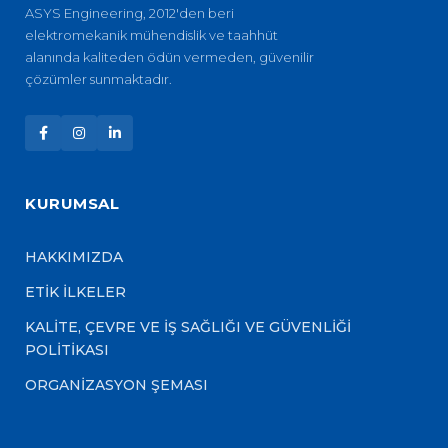
ASYS Engineering, 2012'den beri
elektromekanik mühendislik ve taahhüt
alanında kaliteden ödün vermeden, güvenilir
çözümler sunmaktadır.
KURUMSAL
HAKKIMIZDA
ETİK İLKELER
KALİTE, ÇEVRE VE İŞ SAĞLIĞI VE GÜVENLİĞİ
POLİTİKASI
ORGANİZASYON ŞEMASI